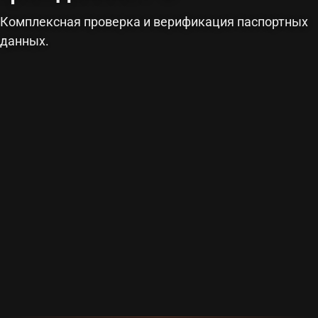
Комплексная проверка и верификация паспортных
данных.