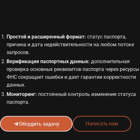
Простой и расширенный формат:
статус паспорта,
причина и дата недействительности на любом потоке
запросов.
Верификация паспортных данных:
дополнительная
проверка основных реквизитов паспорта через ресурсы
ФНС сокращает ошибки и дает гарантии корректности
данных.
Мониторинг:
постоянный контроль изменения статуса
паспорта.
Обсудить задачу
Написать нам