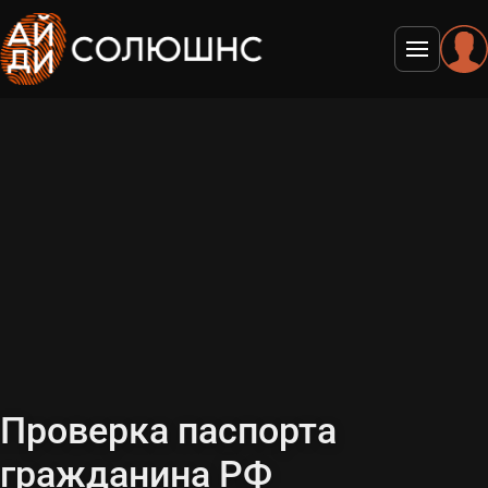
Меню
Проверка паспорта
гражданина РФ